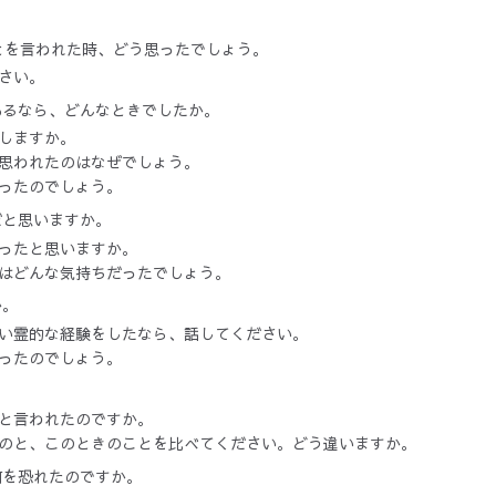
とを言われた時、どう思ったでしょう。
さい。
あるなら、どんなときでしたか。
しますか。
思われたのはなぜでしょう。
ったのでしょう。
だと思いますか。
ったと思いますか。
はどんな気持ちだったでしょう。
か。
い霊的な経験をしたなら、話してください。
ったのでしょう。
と言われたのですか。
のと、このときのことを比べてください。どう違いますか。
何を恐れたのですか。