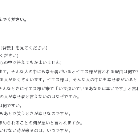
んでください。
。
［背景］を見てください）
ください）
心の中で答えてもかまいません）
ます。そんな人の中にも幸せ者がいるとイエス様が言われる理由は何で
る人がたくさんいます。イエス様は、そんな人の中にも幸せ者がいると
そんなときにイエス様が来て「いま泣いているあなたは幸いです」と言
の人が幸せ者と言えないのはなぜですか。
は何ですか。
もあとで笑うときが幸せなのですか。
ほめられることの何が悪いと言われますか。
いけない時が来るのは、いつですか。