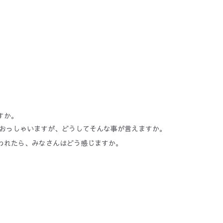
すか。
おっしゃいますが、どうしてそんな事が言えますか。
われたら、みなさんはどう感じますか。