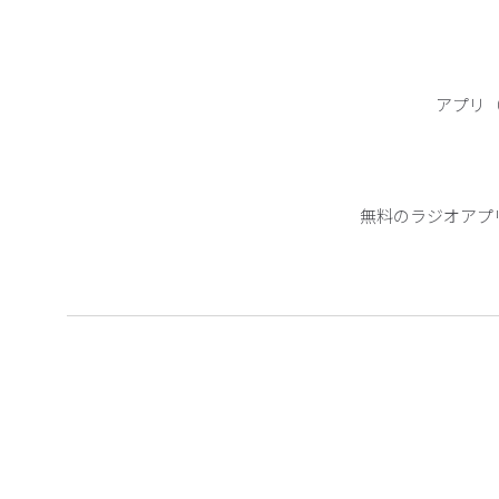
アプリ（
無料のラジオアプ