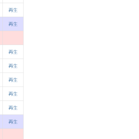
再生
再生
再生
再生
再生
再生
再生
再生