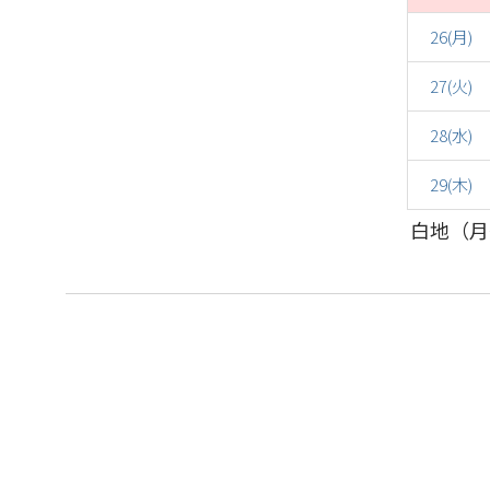
26(月)
27(火)
28(水)
29(木)
白地（月