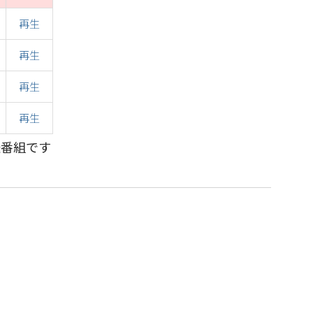
再生
再生
再生
再生
送番組です