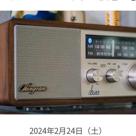
2024年2月24日（土）