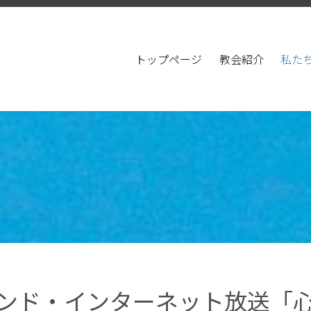
トップページ
教会紹介
私た
ンド・インターネット放送「