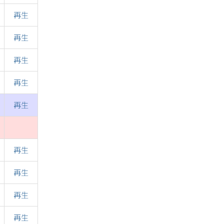
再生
再生
再生
再生
再生
再生
再生
再生
再生