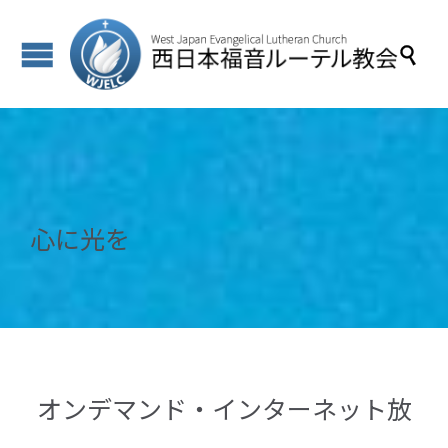

心に光を
オンデマンド・インターネット放