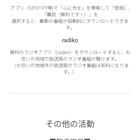
アプリ（SPOTIFY等)で「心に光を」を検索して「登録」,
「購読（無料です！）」を
選択すると、最新の番組が自動的にダウンロードできま
す。
radiko
無料のラジオアプリ（radiko）をダウンロードすると、お
住いの地域の放送局のラジオ番組が聴けます。
（お住いの地域外の放送局のラジオ番組は有料になりま
す。）
その他の活動