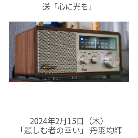
送「心に光を」
2024年2月15日（木）
「悲しむ者の幸い」 丹羽均師