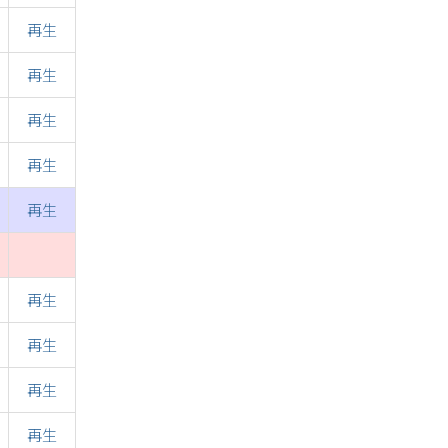
再生
再生
再生
再生
再生
再生
再生
再生
再生