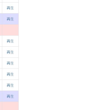
再生
再生
再生
再生
再生
再生
再生
再生