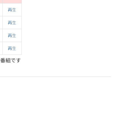
再生
再生
再生
再生
送番組です