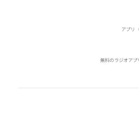
アプリ（
無料のラジオアプ