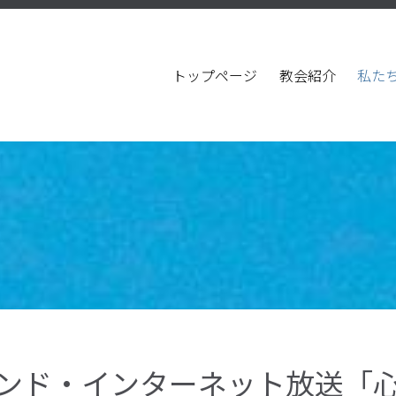
トップページ
教会紹介
私た
ンド・インターネット放送「