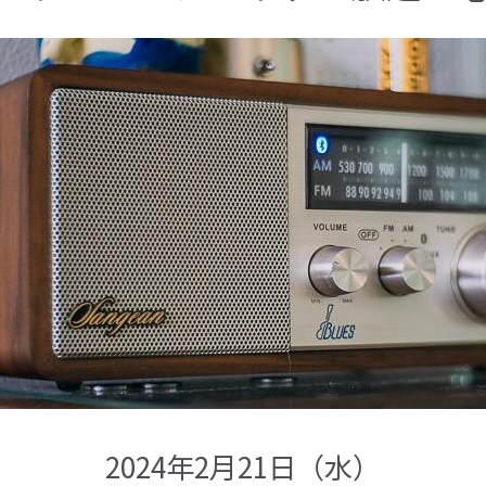
2024年2月21日（水）