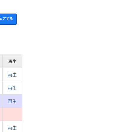
ェアする
再生
再生
再生
再生
再生