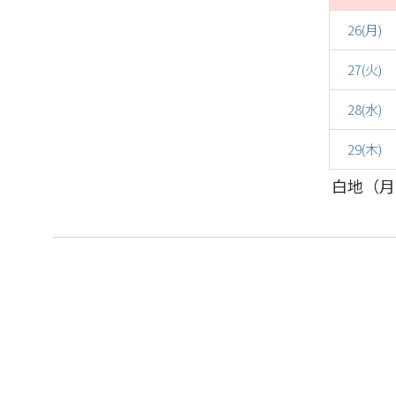
26(月)
27(火)
28(水)
29(木)
白地（月