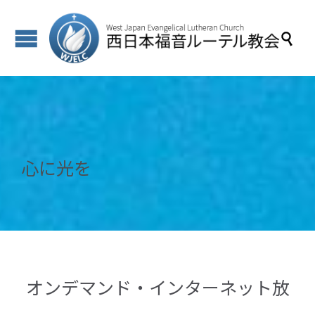

心に光を
オンデマンド・インターネット放