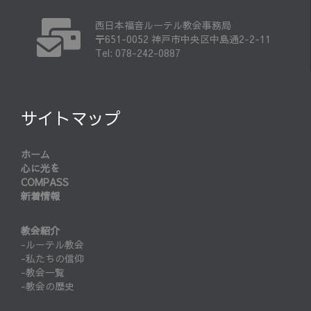
西日本福音ルーテル教会事務局
〒651-0052 神戸市中央区中島通2-2-11
Tel: 078-242-0887
サイトマップ
ホーム
心に光を
COMPASS
新着情報
教会紹介
-ルーテル教会
-私たちの信仰
-教会一覧
-教会の歴史