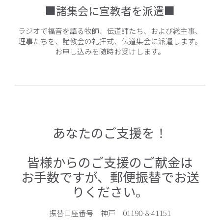
■諸集会に宣教者を派遣■
ラジオで福音を語る牧師、伝道師たち、および総主事、
理事たちを、諸教会の礼拝式、伝道集会に派遣します。
お申し込みを随時お受けします。
あなたのご支援を！
皆様からのご支援のご献金は
お手数ですが、郵便振替でお送
りください。
振替口座番号 神戸 01190-8-41151