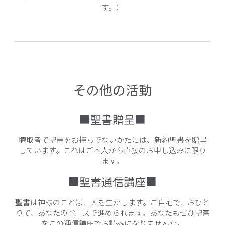
す。）
その他の活動
■聖書贈呈■
聴取者で聖書をお持ちでないかたには、新約聖書を贈呈
しています。これはご本人から直接のお申し込みに限り
ます。
■聖書通信講座■
聖書は神様のことば、人を生かします。ご自宅で、おひと
りで、あなたのペースで進められます。あなたもぜひ聖嘗
をこの通信講座でお読みになりませんか。