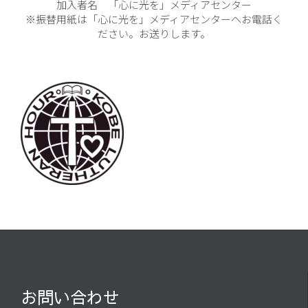
加入者名 「心に光を」メディアセンター
※振替用紙は「心に光を」メディアセンターヘお電話く
ださい。お送りします。
お問い合わせ