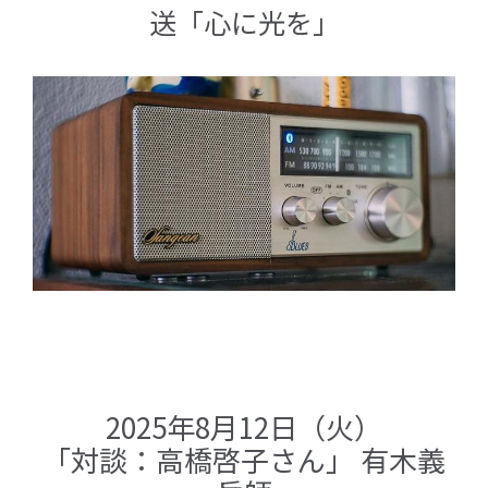
送「心に光を」
2025年8月12日（火）
「対談：高橋啓子さん」 有木義