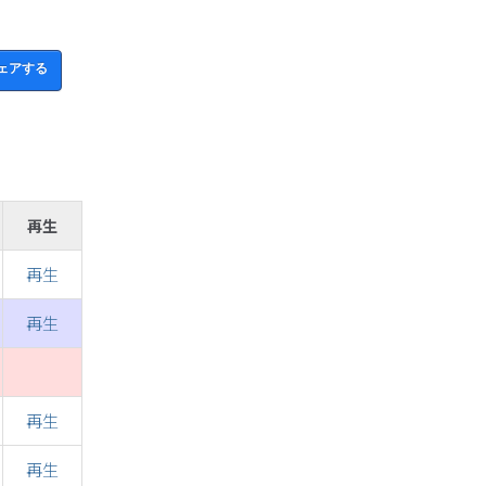
ェアする
再生
再生
再生
再生
再生