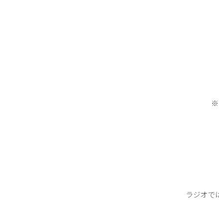
※
ラジオで