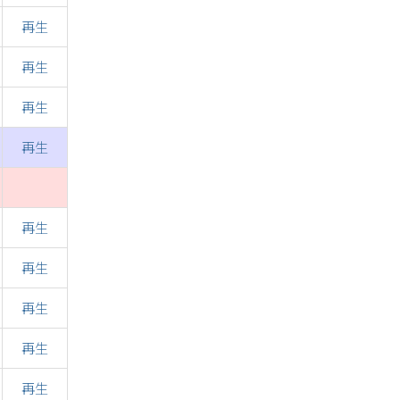
再生
再生
再生
再生
再生
再生
再生
再生
再生