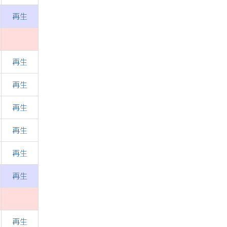
再生
再生
再生
再生
再生
再生
再生
再生