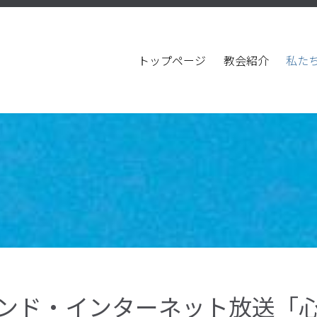
トップページ
教会紹介
私た
ンド・インターネット放送「