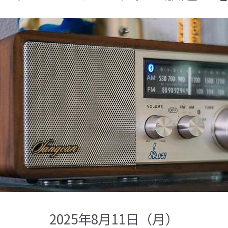
2025年8月11日（月）