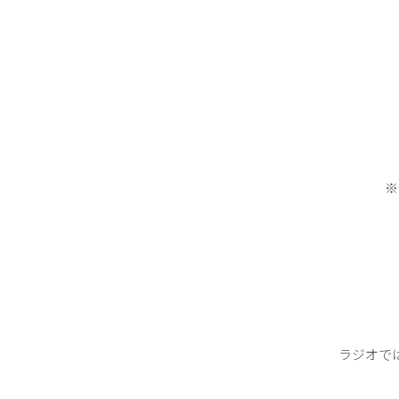
※
ラジオで