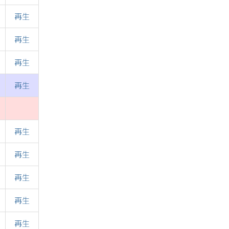
再生
再生
再生
再生
再生
再生
再生
再生
再生