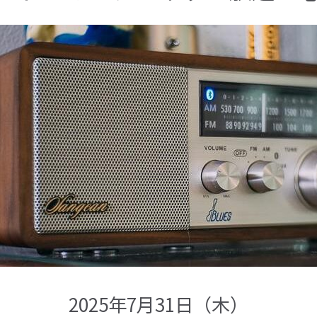
2025年7月31日（木）