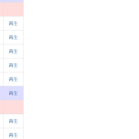
再生
再生
再生
再生
再生
再生
再生
再生