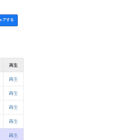
ェアする
再生
再生
再生
再生
再生
再生