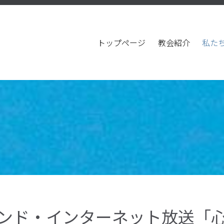
トップページ
教会紹介
私た
ンド・インターネット放送「