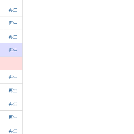
再生
再生
再生
再生
再生
再生
再生
再生
再生