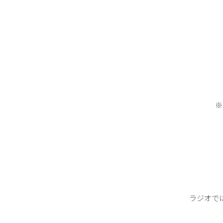
※
ラジオで