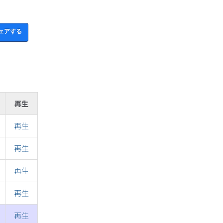
ェアする
再生
再生
再生
再生
再生
再生