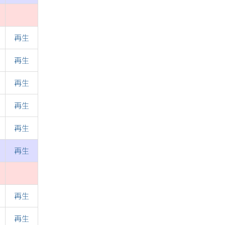
再生
再生
再生
再生
再生
再生
再生
再生