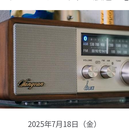
2025年7月18日（金）