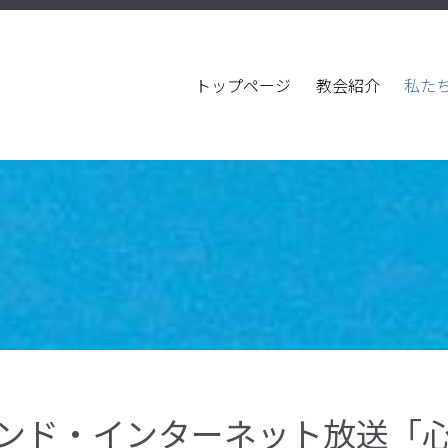
トップページ
教会紹介
私た
ンド・インターネット放送「