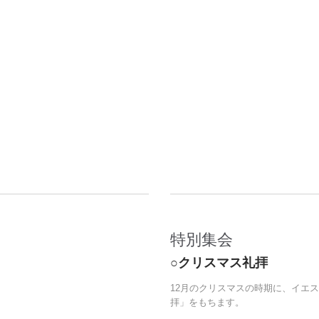
特別集会
○クリスマス礼拝
12月のクリスマスの時期に、イエ
拝」をもちます。