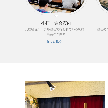
礼拝・集会案内
八鹿福音ルーテル教会で行われている礼拝・
教会の
集会のご案内
もっと見る →