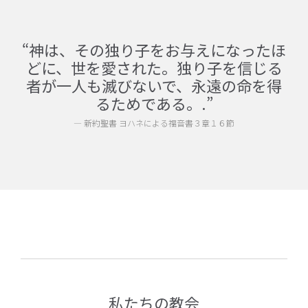
“神は、その独り子をお与えになったほ
どに、世を愛された。独り子を信じる
者が一人も滅びないで、永遠の命を得
るためである。.”
— 新約聖書 ヨハネによる福音書３章１６節
私たちの教会