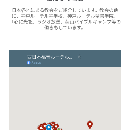
日本各地にある教会をご紹介しています。教会の他
に、神戸ルーテル神学校、神戸ルーテル聖書学院、
「心に光を」ラジオ放送、蒜山バイブルキャンプ等の
働きもしています。