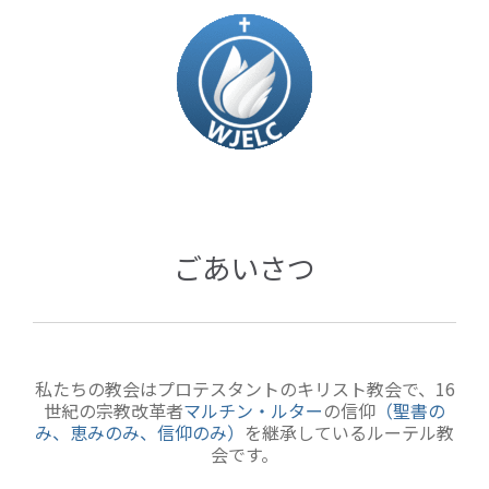
ごあいさつ
私たちの教会はプロテスタントのキリスト教会で、16
世紀の宗教改革者
マルチン・ルター
の信仰
（聖書の
み、恵みのみ、信仰のみ）
を継承しているルーテル教
会です。