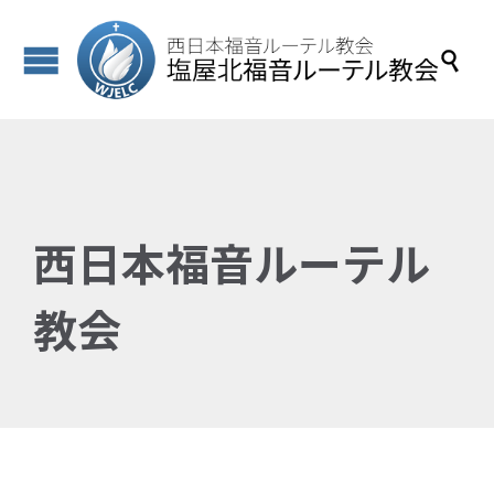

西日本福音ルーテル
教会