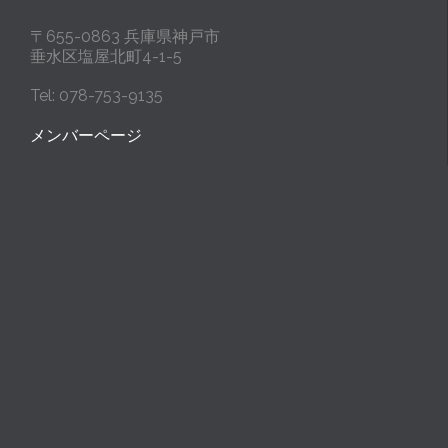
〒655-0863 兵庫県神戸市
垂水区塩屋北町4-1-5
Tel: 078-753-9135
メンバーページ