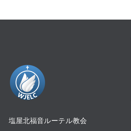
塩屋北福音ルーテル教会